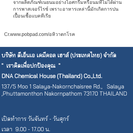
จากผลิตภัณฑ์เนยนมอย่างไอศกรีมหรือนมที่ไม่ได้ผ่าน
การพาสเจอร์ไรซ์ เพราะอาหารเหล่านี้มักเกิดการปน
เปื้อนเชื้อแบคทีเรีย
Cr.www.pobpad.com/อหิวาตกโรค
บริษัท ดีเอ็นเอ เคมีคอล เฮาส์ (ประเทศไทย) จำกัด
"
เราคิดเพื่อปกป้องคุณ "
DNA Chemical House (Thailand) Co.,Ltd.
137/5 Moo 1 Salaya-Nakornchaisree Rd., Salaya
,Phuttamonthon Nakornpathom 73170 THAILAND
เปิดทำการ วันจันทร์ - วันศุกร์
เวลา 9.00 - 17.00 น.