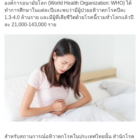
องค์การอนามัยโลก (World Health Organization: WHO) ได้
ทำการศึกษาในแต่ละปีและพบว่ามีผู้ป่วยอหิวาตกโรคปีละ
1.3-4.0 ล้านราย และมีผู้ที่เสียชีวิตด้วยโรคนี้รวมทั่วโลกแล้วปี
ละ 21,000-143,000 ราย
สำหรับสถานการณ์อหิวาตกโรคในประเทศไทยนั้น สำนักโรค