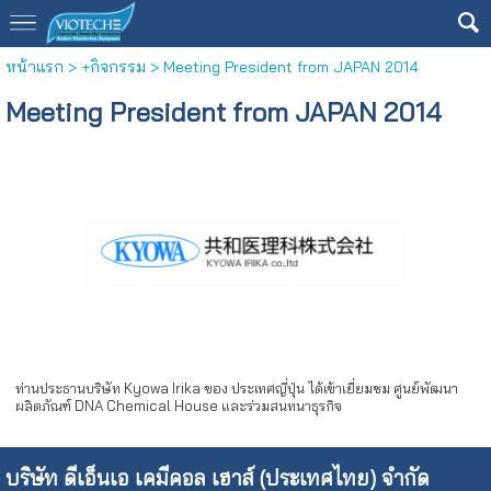
หน้าแรก
>
+กิจกรรม
>
Meeting President from JAPAN 2014
Meeting President from JAPAN 2014
ท่านประธานบริษัท Kyowa Irika ของ ประเทศญี่ปุ่น ได้เข้าเยี่ยมชม ศูนย์พัฒนา
ผลิตภัณฑ์ DNA Chemical House และร่วมสนทนาธุรกิจ
บริษัท ดีเอ็นเอ เคมีคอล เฮาส์ (ประเทศไทย) จำกัด