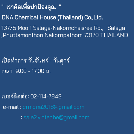
"
เราคิดเพื่อปกป้องคุณ "
DNA Chemical House (Thailand) Co.,Ltd.
137/5 Moo 1 Salaya-Nakornchaisree Rd., Salaya
,Phuttamonthon Nakornpathom 73170 THAILAND
เปิดทำการ วันจันทร์ - วันศุกร์
เวลา 9.00 - 17.00 น.
เบอร์ติดต่อ: 02-114-7849
e-mail :
crmdna2016@gmail.com
:
sale2.vioteche@gmail.com