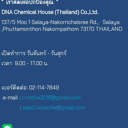
"
เราคิดเพื่อปกป้องคุณ "
DNA Chemical House (Thailand) Co.,Ltd.
137/5 Moo 1 Salaya-Nakornchaisree Rd., Salaya
,Phuttamonthon Nakornpathom 73170 THAILAND
เปิดทำการ วันจันทร์ - วันศุกร์
เวลา 9.00 - 17.00 น.
เบอร์ติดต่อ: 02-114-7849
e-mail :
crmdna2016@gmail.com
:
sale2.vioteche@gmail.com