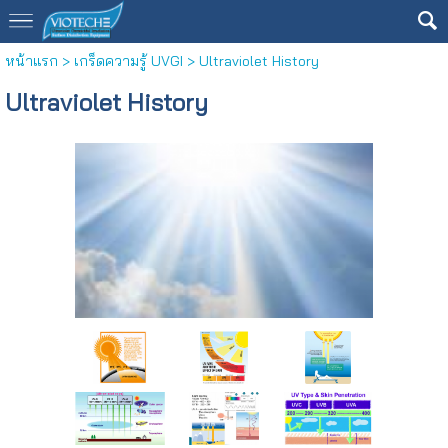
หน้าแรก
>
เกร็ดความรู้ UVGI
>
Ultraviolet History
Ultraviolet History