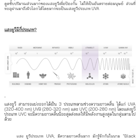
ดูดซับปริมาณส่วนมากของแสงยูวีเพื่อป้องกัน ไม่ให้เป็นอันตรายต่อมนุษย์ ส่วนที่
ทะลุผ่านมาถึงผิวโลกได้โดยมากจะเป็นแสงยูวีประเภท UVA
แสงยูวีมีกี่ประเภท
?
แสงยูวี สามารถแบ่งออกได้เป็น 3 ประเภทตามช่วงความยาวคลื่น ได้แก่ UVA
(320-400 nm) UVB (280-320 nm) และ UVC (200-280 nm) โดยแสงยูวี
ประเภท UVC จะมีความยาวคลื่นน้อยสุดส่งผลให้มีพลังงานสูงสุดในกลุ่มตามไป
ด้วย
แสง ยูวีประเภท UVA; มีความยาวคลื่นมาก มักรู้จักกันในนาม "Black