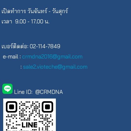
เปิดทำการ วันจันทร์ - วันศุกร์
เวลา 9.00 - 17.00 น.
เบอร์ติดต่อ: 02-114-7849
e-mail :
crmdna2016@gmail.com
:
sale2.vioteche@gmail.com
Line ID: @CRMDNA