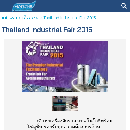
หน้าแรก
>
+กิจกรรม
>
Thailand Industrial Fair 2015
Thailand Industrial Fair 2015
เวทีแห่งเครื่องจักรและเทคโนโลยีพร้อม
โซลูชั่น รองรับทุกความต้องการด้าน