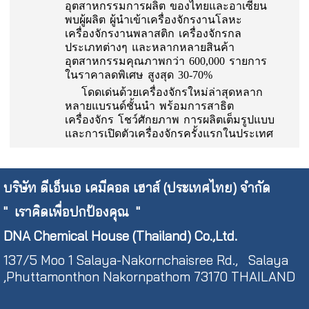
อุตสาหกรรมการผลิต ของไทยและอาเซียน
พบผู้ผลิต ผู้นำเข้าเครื่องจักรงานโลหะ
เครื่องจักรงานพลาสติก เครื่องจักรกล
ประเภทต่างๆ และหลากหลายสินค้า
อุตสาหกรรมคุณภาพกว่า 600,000 รายการ
ในราคาลดพิเศษ สูงสุด 30-70%
โดดเด่นด้วยเครื่องจักรใหม่ล่าสุดหลาก
หลายแบรนด์ชั้นนำ พร้อมการสาธิต
เครื่องจักร โชว์ศักยภาพ การผลิตเต็มรูปแบบ
และการเปิดตัวเครื่องจักรครั้งแรกในประเทศ
บริษัท ดีเอ็นเอ เคมีคอล เฮาส์ (ประเทศไทย) จำกัด
"
เราคิดเพื่อปกป้องคุณ "
DNA Chemical House (Thailand) Co.,Ltd.
137/5 Moo 1 Salaya-Nakornchaisree Rd., Salaya
,Phuttamonthon Nakornpathom 73170 THAILAND