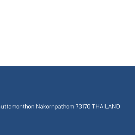
,Phuttamonthon Nakornpathom 73170 THAILAND