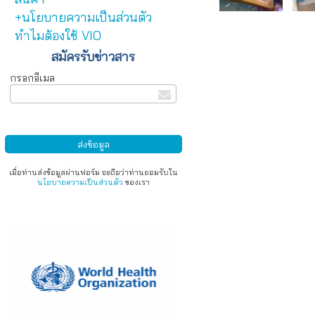
+นโยบายความเป็นส่วนตัว
ทำไมต้องใช้ VIO
สมัครรับข่าวสาร
กรอกอีเมล
เมื่อท่านส่งข้อมูลผ่านฟอร์ม จะถือว่าท่านยอมรับใน
นโยบายความเป็นส่วนตัว
ของเรา