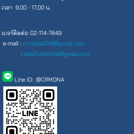
เวลา 9.00 - 17.00 น.
เบอร์ติดต่อ: 02-114-7849
e-mail :
crmdna2016@gmail.com
:
sale2.vioteche@gmail.com
Line ID: @CRMDNA