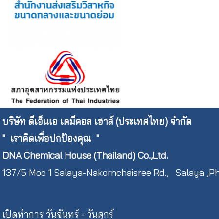
บริษัท ดีเอ็นเอ เคมีคอล เฮาส์ (ประเทศไทย) จำกัด
"
เราคิดเพื่อปกป้องคุณ "
DNA Chemical House (Thailand) Co.,Ltd.
137/5 Moo 1 Salaya-Nakornchaisree Rd., Salaya 
เปิดทำการ วันจันทร์ - วันศุกร์