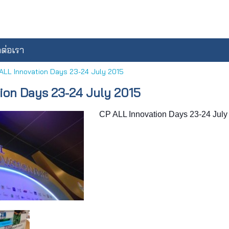
ดต่อเรา
ALL Innovation Days 23-24 July 2015
ion Days 23-24 July 2015
CP ALL Innovation Days 23-24 July