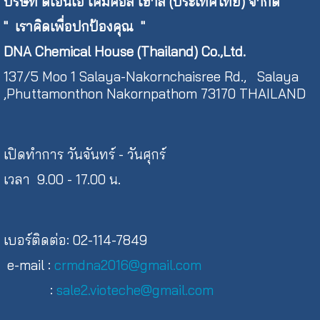
บริษัท ดีเอ็นเอ เคมีคอล เฮาส์ (ประเทศไทย) จำกัด
"
เราคิดเพื่อปกป้องคุณ "
DNA Chemical House (Thailand) Co.,Ltd.
137/5 Moo 1 Salaya-Nakornchaisree Rd., Salaya
,Phuttamonthon Nakornpathom 73170 THAILAND
เปิดทำการ วันจันทร์ - วันศุกร์
เวลา 9.00 - 17.00 น.
เบอร์ติดต่อ: 02-114-7849
e-mail :
crmdna2016@gmail.com
:
sale2.vioteche@gmail.com