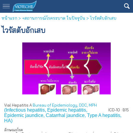
หน้าแรก
>
+สถานการณ์โรคระบาด ในปัจจุบัน
>
ไวรัสตับอักเสบ
ไวรัสตับอักเสบ
Vial Hepatitis A
Bureau of Epidemiology, DDC, MPH
(Infectious hepatitis, Epidemic hepatitis,
ICD-10 : B15
Epidemic jaundice, Catarrhal jaundice, Type A hepatitis,
HA)
ลักษณะโรค