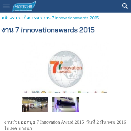
หน้าแรก
>
+กิจกรรม
>
งาน 7 innovationawards 2015
งาน 7 innovationawards 2015
งานร่วมออกบูธ 7 Innovation Award 2015 วันที่ 2 มีนาคม 2016
ไบเทค บางนา