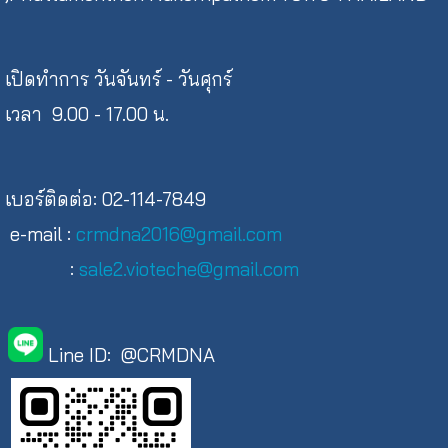
เปิดทำการ วันจันทร์ - วันศุกร์
เวลา 9.00 - 17.00 น.
เบอร์ติดต่อ: 02-114-7849
e-mail :
crmdna2016@gmail.com
:
sale2.vioteche@gmail.com
Line ID: @CRMDNA