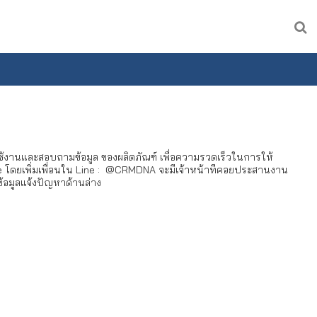
ช้งานและสอบถามข้อมูล ของผลิตภัณฑ์ เพื่อความรวดเร็วในการให้
 โดยเพิ่มเพื่อนใน Line : @CRMDNA จะมีเจ้าหน้าทีคอยประสานงาน
ข้อมูลแจ้งปัญหาด้านล่าง