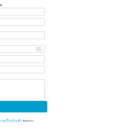
น
ามเป็นส่วนตัว
ของเรา