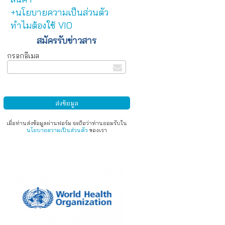
+นโยบายความเป็นส่วนตัว
ทำไมต้องใช้ VIO
สมัครรับข่าวสาร
กรอกอีเมล
เมื่อท่านส่งข้อมูลผ่านฟอร์ม จะถือว่าท่านยอมรับใน
นโยบายความเป็นส่วนตัว
ของเรา