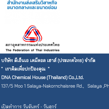
บริษัท ดีเอ็นเอ เคมีคอล เฮาส์ (ประเทศไทย) จำกัด
"
เราคิดเพื่อปกป้องคุณ "
DNA Chemical House (Thailand) Co.,Ltd.
137/5 Moo 1 Salaya-Nakornchaisree Rd., Salaya 
เปิดทำการ วันจันทร์ - วันศุกร์