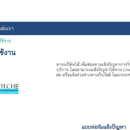
ดต่อเรา
ใช้งาน
ช้งาน
ทางบริษัทได้ เพิ่มช่องทางแจ้งปัญหาการใ
บริการ โดยสามารถแจ้งปัญหาได้ทาง Line
ค่ะ หรือแจ้งผ่านช่างทางเว็บไซด์ โดยกรอก
แบบฟอร์มแจ้งปัญหา