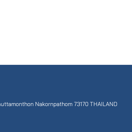
,Phuttamonthon Nakornpathom 73170 THAILAND