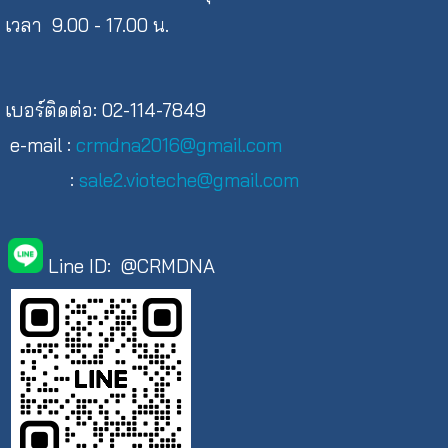
เวลา 9.00 - 17.00 น.
เบอร์ติดต่อ: 02-114-7849
e-mail :
crmdna2016@gmail.com
:
sale2.vioteche@gmail.com
Line ID: @CRMDNA